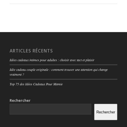
ARTICLES RÉCENTS
Idées cadeaux intimes pour adultes : choisir avec tact et plaisir
Idée cadeau couple originale : comment trouver une attention qui change
vraiment ?
Top 75 des Idées Cadeaux Pour Mamie
Rechercher
Rechercher