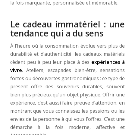
la fois marquante, personnalisée et mémorable.
Le cadeau immatériel : une
tendance qui a du sens
À l’heure où la consommation évolue vers plus de
durabilité et d’authenticité, les cadeaux matériels
cèdent peu à peu leur place à des
expériences à
vivre
. Ateliers, escapades bien-être, sensations
fortes ou découvertes gastronomiques : ce type de
présent offre des souvenirs durables, souvent
bien plus précieux qu’un objet physique. Offrir une
expérience, c’est aussi faire preuve d’attention, en
montrant que vous connaissez les passions ou les
envies de la personne à qui vous l’offrez. C’est une
démarche à la fois moderne, affective et