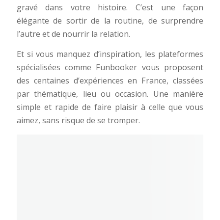
gravé dans votre histoire. C’est une façon
élégante de sortir de la routine, de surprendre
l’autre et de nourrir la relation.
Et si vous manquez d’inspiration, les plateformes
spécialisées comme Funbooker vous proposent
des centaines d’expériences en France, classées
par thématique, lieu ou occasion. Une manière
simple et rapide de faire plaisir à celle que vous
aimez, sans risque de se tromper.