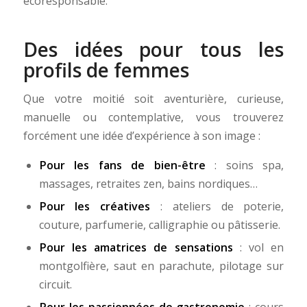
écoresponsable.
Des idées pour tous les
profils de femmes
Que votre moitié soit aventurière, curieuse,
manuelle ou contemplative, vous trouverez
forcément une idée d’expérience à son image :
Pour les fans de bien-être
: soins spa,
massages, retraites zen, bains nordiques…
Pour les créatives
: ateliers de poterie,
couture, parfumerie, calligraphie ou pâtisserie.
Pour les amatrices de sensations
: vol en
montgolfière, saut en parachute, pilotage sur
circuit.