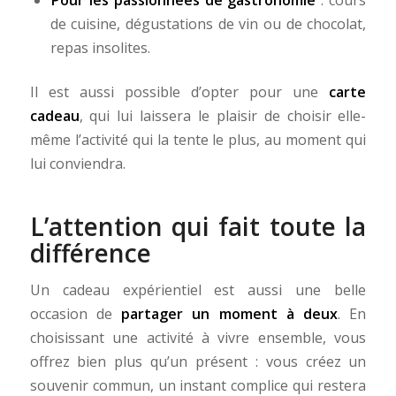
Pour les passionnées de gastronomie
: cours
de cuisine, dégustations de vin ou de chocolat,
repas insolites.
Il est aussi possible d’opter pour une
carte
cadeau
, qui lui laissera le plaisir de choisir elle-
même l’activité qui la tente le plus, au moment qui
lui conviendra.
L’attention qui fait toute la
différence
Un cadeau expérientiel est aussi une belle
occasion de
partager un moment à deux
. En
choisissant une activité à vivre ensemble, vous
offrez bien plus qu’un présent : vous créez un
souvenir commun, un instant complice qui restera