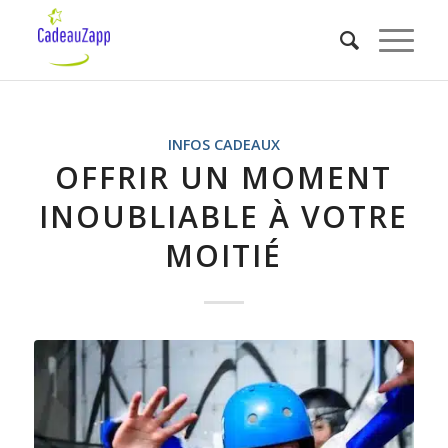
INFOS CADEAUX
OFFRIR UN MOMENT
INOUBLIABLE À VOTRE
MOITIÉ