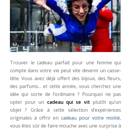
Trouver
le
cadeau parfait pour une femme qui
compte dans votre vie peut vite devenir un casse-
tête. Vous avez déjà offert des bijoux, des fleurs,
des parfums… et cette année, vous cherchez une
idée qui sorte de l’ordinaire ? Pourquoi ne pas
opter pour un
cadeau qui se vit
plutôt qu’un
objet ? Grâce à cette sélection d’expériences
originales à offrir en
cadeau pour votre moitié
,
vous êtes sûr de faire mouche avec une surprise à