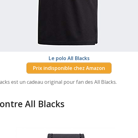
Le polo All Blacks
Prix indisponible chez Amazon
lacks est un cadeau original pour fan des All Blacks.
ontre All Blacks