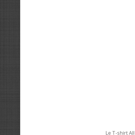
Le T-shirt Al