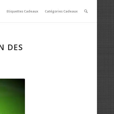
Etiquettes Cadeaux
Catégories Cadeaux
N DES