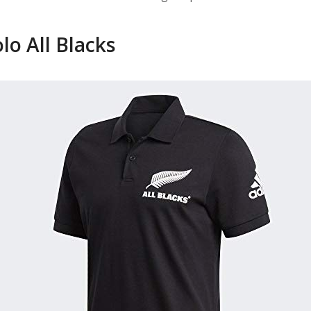
olo All Blacks