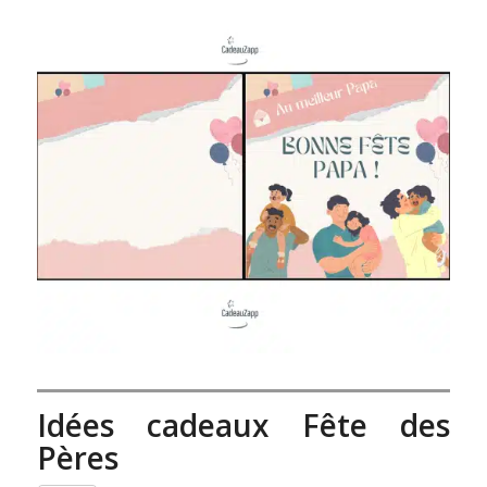
Idées cadeaux Fête des
Pères