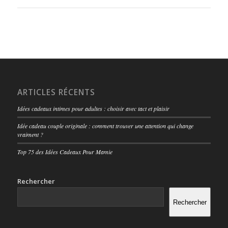
ARTICLES RÉCENTS
Idées cadeaux intimes pour adultes : choisir avec tact et plaisir
Idée cadeau couple originale : comment trouver une attention qui change
vraiment ?
Top 75 des Idées Cadeaux Pour Mamie
Rechercher
Rechercher