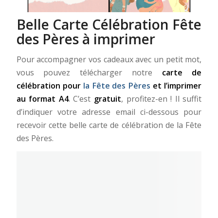
Belle Carte Célébration Fête
des Pères à imprimer
Pour accompagner vos cadeaux avec un petit mot,
vous pouvez télécharger notre
carte de
célébration pour
la Fête des Pères
et l’imprimer
au format A4
. C’est
gratuit
, profitez-en ! Il suffit
d’indiquer votre adresse email ci-dessous pour
recevoir cette belle carte de célébration de la Fête
des Pères.