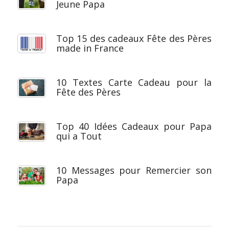
Jeune Papa
Top 15 des cadeaux Fête des Pères
made in France
10 Textes Carte Cadeau pour la
Fête des Pères
Top 40 Idées Cadeaux pour Papa
qui a Tout
10 Messages pour Remercier son
Papa