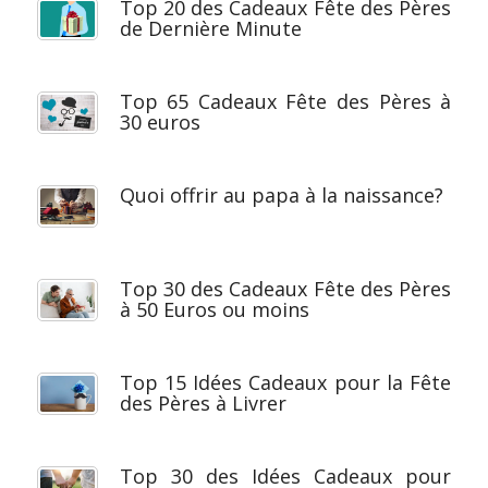
Top 20 des Cadeaux Fête des Pères
de Dernière Minute
Top 65 Cadeaux Fête des Pères à
30 euros
Quoi offrir au papa à la naissance?
Top 30 des Cadeaux Fête des Pères
à 50 Euros ou moins
Top 15 Idées Cadeaux pour la Fête
des Pères à Livrer
Top 30 des Idées Cadeaux pour