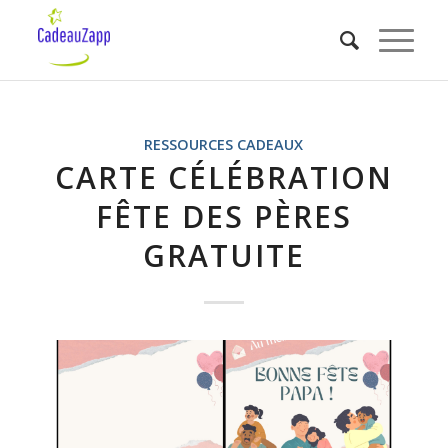
RESSOURCES CADEAUX
CARTE CÉLÉBRATION
FÊTE DES PÈRES
GRATUITE