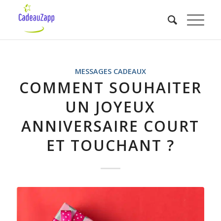
MESSAGES CADEAUX
COMMENT SOUHAITER
UN JOYEUX
ANNIVERSAIRE COURT
ET TOUCHANT ?