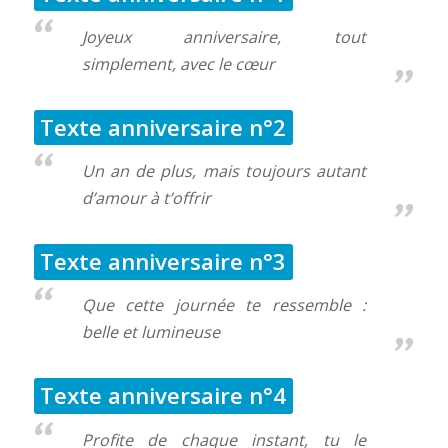
Joyeux anniversaire, tout
simplement, avec le cœur
Texte anniversaire n°2
Un an de plus, mais toujours autant
d’amour à t’offrir
Texte anniversaire n°3
Que cette journée te ressemble :
belle et lumineuse
Texte anniversaire n°4
Profite de chaque instant, tu le