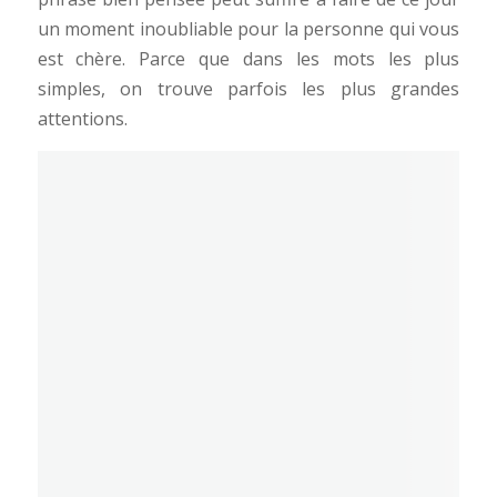
un moment inoubliable pour la personne qui vous
est chère. Parce que dans les mots les plus
simples, on trouve parfois les plus grandes
attentions.