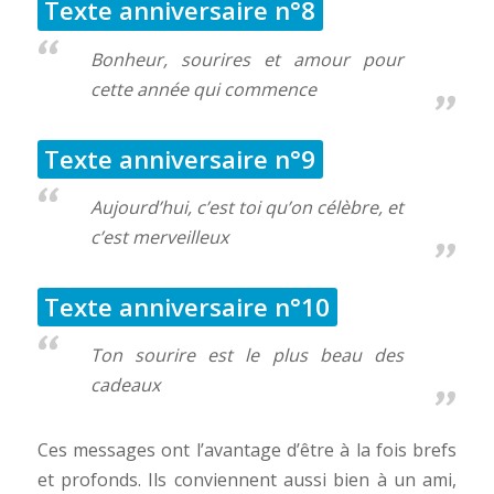
Texte anniversaire n°8
Bonheur, sourires et amour pour
cette année qui commence
Texte anniversaire n°9
Aujourd’hui, c’est toi qu’on célèbre, et
c’est merveilleux
Texte anniversaire n°10
Ton sourire est le plus beau des
cadeaux
Ces messages ont l’avantage d’être à la fois brefs
et profonds. Ils conviennent aussi bien à un ami,