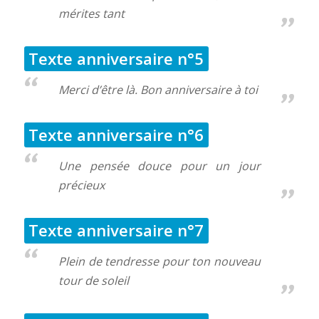
mérites tant
Texte anniversaire n°5
Merci d’être là. Bon anniversaire à toi
Texte anniversaire n°6
Une pensée douce pour un jour
précieux
Texte anniversaire n°7
Plein de tendresse pour ton nouveau
tour de soleil