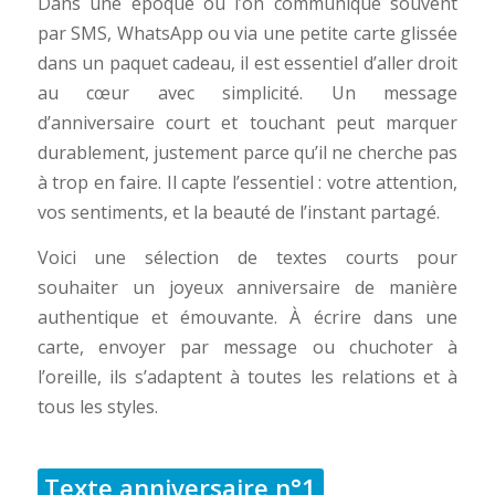
Dans une époque où l’on communique souvent
par SMS, WhatsApp ou via une petite carte glissée
dans un paquet cadeau, il est essentiel d’aller droit
au cœur avec simplicité. Un message
d’anniversaire court et touchant peut marquer
durablement, justement parce qu’il ne cherche pas
à trop en faire. Il capte l’essentiel : votre attention,
vos sentiments, et la beauté de l’instant partagé.
Voici une sélection de textes courts pour
souhaiter un joyeux anniversaire de manière
authentique et émouvante. À écrire dans une
carte, envoyer par message ou chuchoter à
l’oreille, ils s’adaptent à toutes les relations et à
tous les styles.
Texte anniversaire n°1