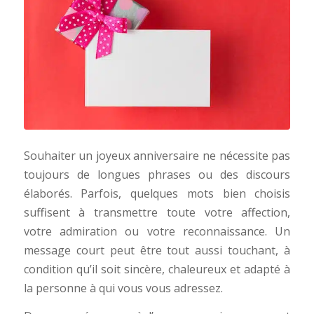
Souhaiter un joyeux anniversaire ne nécessite pas
toujours de longues phrases ou des discours
élaborés. Parfois, quelques mots bien choisis
suffisent à transmettre toute votre affection,
votre admiration ou votre reconnaissance. Un
message court peut être tout aussi touchant, à
condition qu’il soit sincère, chaleureux et adapté à
la personne à qui vous vous adressez.