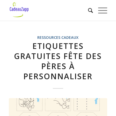
RESSOURCES CADEAUX
ETIQUETTES
GRATUITES FÊTE DES
PÈRES À
PERSONNALISER