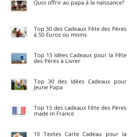
Quoi offrir au papa à la naissance?
Top 30 des Cadeaux Fête des Pères
à 50 Euros ou moins
Top 15 Idées Cadeaux pour la Fête
des Pères à Livrer
Top 30 des Idées Cadeaux pour
Jeune Papa
Top 15 des cadeaux Fête des Pères
made in France
10 Textes Carte Cadeau pour la