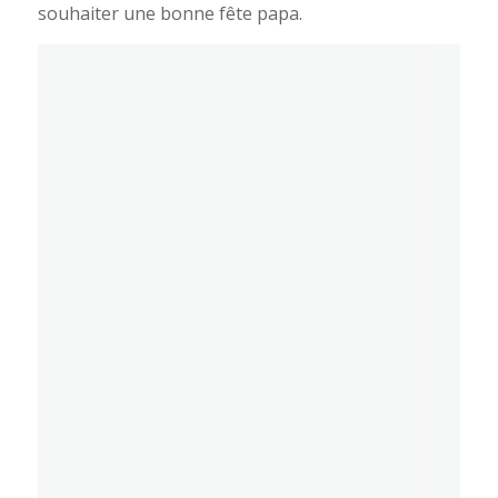
souhaiter une bonne fête papa.