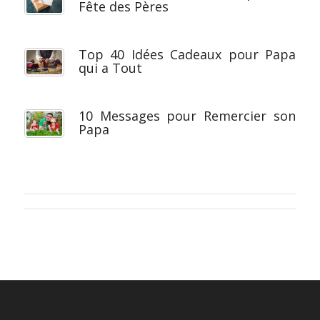
Fête des Pères
Top 40 Idées Cadeaux pour Papa
qui a Tout
10 Messages pour Remercier son
Papa