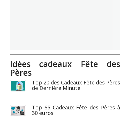
Idées cadeaux Fête des
Pères
Top 20 des Cadeaux Fête des Pères
de Dernière Minute
Top 65 Cadeaux Fête des Pères à
30 euros