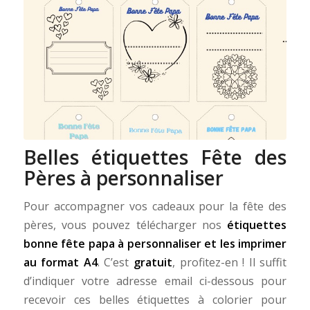
Belles étiquettes Fête des
Pères à personnaliser
Pour accompagner vos cadeaux pour la fête des
pères, vous pouvez télécharger nos
étiquettes
bonne fête papa à personnaliser et les imprimer
au format A4
. C’est
gratuit
, profitez-en ! Il suffit
d’indiquer votre adresse email ci-dessous pour
recevoir ces belles étiquettes à colorier pour