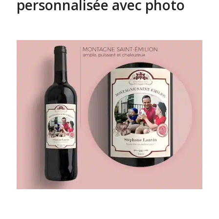
personnalisée avec photo