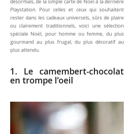
désormais, de la simple carte de Noël à la dernière
Playstation. Pour celles et ceux qui souhaitent
rester dans les cadeaux universels, sûrs de plaire
ou clairement traditionnels, voici une sélection
spéciale Noël, pour homme ou femme, du plus
gourmand au plus frugal, du plus décoratif au
plus attendu.
1. Le camembert-chocolat
en trompe l’oeil