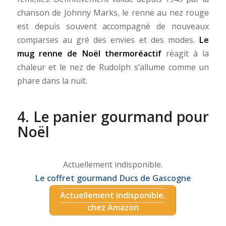
chanson de Johnny Marks, le renne au nez rouge
est depuis souvent accompagné de nouveaux
comparses au gré des envies et des modes.
Le
mug renne de Noël thermoréactif
réagit à la
chaleur et le nez de Rudolph s’allume comme un
phare dans la nuit.
4. Le panier gourmand pour
Noël
Actuellement indisponible.
Le coffret gourmand Ducs de Gascogne
Actuellement indisponible.
chez Amazon