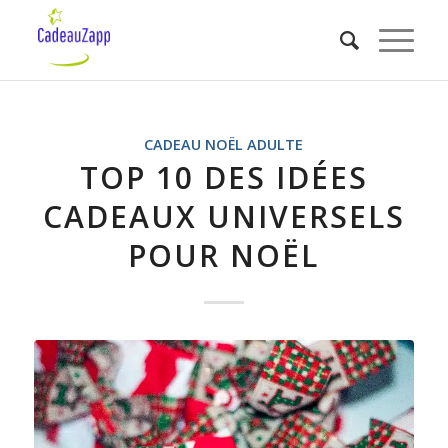
CADEAU NOËL ADULTE
TOP 10 DES IDÉES
CADEAUX UNIVERSELS
POUR NOËL