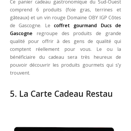
Ce panier cadeau gastronomique du Sud-Ouest
comprend 6 produits (foie gras, terrines et
gâteaux) et un vin rouge Domaine OBY IGP Côtes
de Gascogne. Le
coffret gourmand Ducs de
Gascogne
regroupe des produits de grande
qualité pour offrir à des gens de qualité qui
comptent réellement pour vous. Le ou la
bénéficiaire du cadeau sera très heureux de
pouvoir découvrir les produits gourmets qui s’y
trouvent.
5. La Carte Cadeau Restau