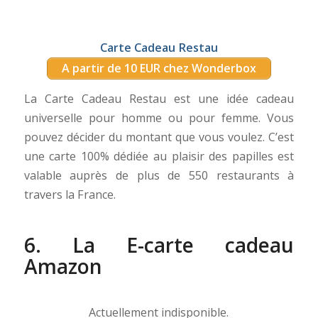
Carte Cadeau Restau
A partir de 10 EUR chez Wonderbox
La Carte Cadeau Restau est une idée cadeau
universelle pour homme ou pour femme. Vous
pouvez décider du montant que vous voulez. C’est
une carte 100% dédiée au plaisir des papilles est
valable auprès de plus de 550 restaurants à
travers la France.
6. La E-carte cadeau
Amazon
Actuellement indisponible.