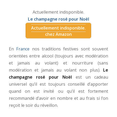
Actuellement indisponible.
Le champagne rosé pour Noël
Actuellement indisponible.
chez Amazon
En
France
nos traditions festives sont souvent
orientées entre alcool (toujours avec modération
et jamais au volant) et nourriture (sans
modération et jamais au volant non plus).
Le
champagne rosé pour Noël
est un cadeau
universel qu’il est toujours conseillé d’apporter
quand on est invité ou qu’il est fortement
recommandé d’avoir en nombre et au frais si l’on
reçoit le soir du réveillon.