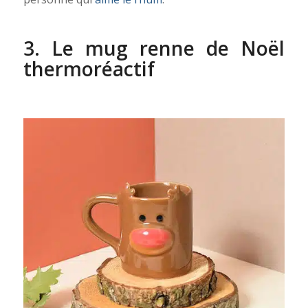
3. Le mug renne de Noël
thermoréactif