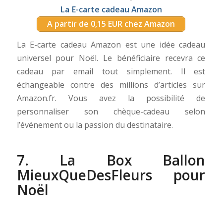
La E-carte cadeau Amazon
A partir de 0,15 EUR chez Amazon
La E-carte cadeau Amazon est une idée cadeau
universel pour Noël. Le bénéficiaire recevra ce
cadeau par email tout simplement. Il est
échangeable contre des millions d’articles sur
Amazon.fr. Vous avez la possibilité de
personnaliser son chèque-cadeau selon
l’événement ou la passion du destinataire.
7. La Box Ballon
MieuxQueDesFleurs pour
Noël