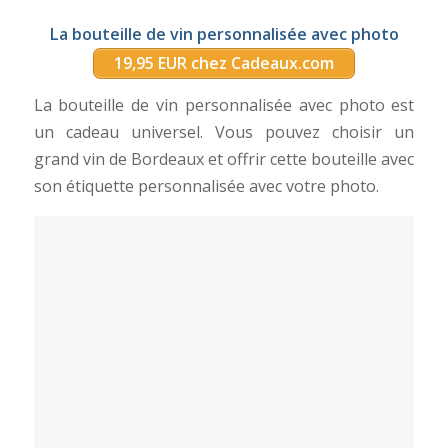
La bouteille de vin personnalisée avec photo
19,95 EUR chez Cadeaux.com
La bouteille de vin personnalisée avec photo est
un cadeau universel. Vous pouvez choisir un
grand vin de Bordeaux et offrir cette bouteille avec
son étiquette personnalisée avec votre photo.