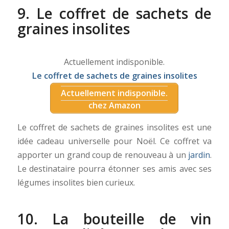
9. Le coffret de sachets de
graines insolites
Actuellement indisponible.
Le coffret de sachets de graines insolites
Actuellement indisponible.
chez Amazon
Le coffret de sachets de graines insolites est une
idée cadeau universelle pour Noël. Ce coffret va
apporter un grand coup de renouveau à un
jardin
.
Le destinataire pourra étonner ses amis avec ses
légumes insolites bien curieux.
10. La bouteille de vin