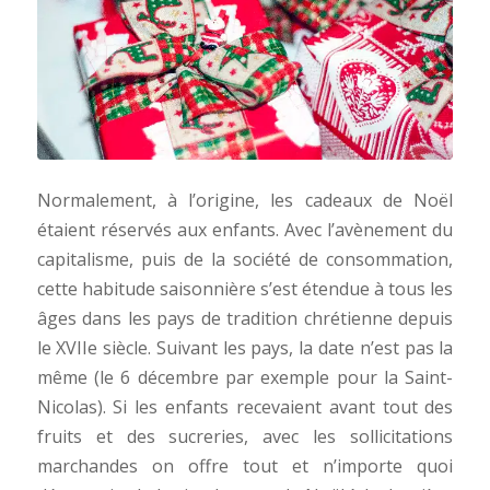
Normalement, à l’origine, les cadeaux de Noël
étaient réservés aux enfants. Avec l’avènement du
capitalisme, puis de la société de consommation,
cette habitude saisonnière s’est étendue à tous les
âges dans les pays de tradition chrétienne depuis
le XVIIe siècle. Suivant les pays, la date n’est pas la
même (le 6 décembre par exemple pour la Saint-
Nicolas). Si les enfants recevaient avant tout des
fruits et des sucreries, avec les sollicitations
marchandes on offre tout et n’importe quoi