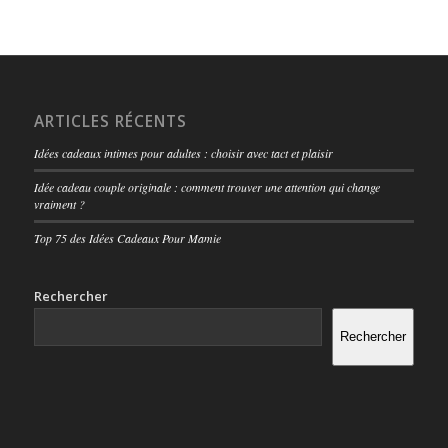
ARTICLES RÉCENTS
Idées cadeaux intimes pour adultes : choisir avec tact et plaisir
Idée cadeau couple originale : comment trouver une attention qui change
vraiment ?
Top 75 des Idées Cadeaux Pour Mamie
Rechercher
Rechercher