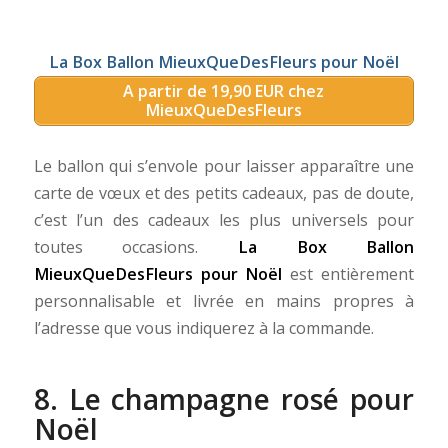
La Box Ballon MieuxQueDesFleurs pour Noël
A partir de 19,90 EUR chez
MieuxQueDesFleurs
Le ballon qui s’envole pour laisser apparaître une
carte de vœux et des petits cadeaux, pas de doute,
c’est l’un des cadeaux les plus universels pour
toutes occasions.
La Box Ballon
MieuxQueDesFleurs pour Noël
est entièrement
personnalisable et livrée en mains propres à
l’adresse que vous indiquerez à la commande.
8. Le champagne rosé pour
Noël