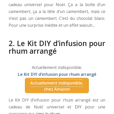
cadeau universel pour Noël. Ça a la boîte d’un
camembert, ça a la tête d’un camembert, mais ce
n’est pas un camembert. C’est du chocolat blanc.
Pour une surprise inédite et un effet waouh…
2. Le Kit DIY d’infusion pour
rhum arrangé
Actuellement indisponible.
Le Kit DIY d’infusion pour rhum arrangé
Actuellement indisponible.
chez Amazon
Le Kit DIY d’infusion pour rhum arrangé est un
cadeau de Noël universel et
DIY
pour une
personne qui
aime le rhum
.