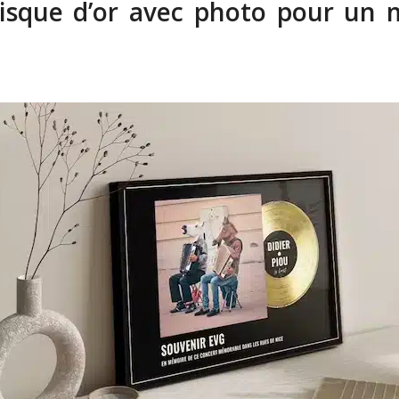
disque d’or avec photo pour un 