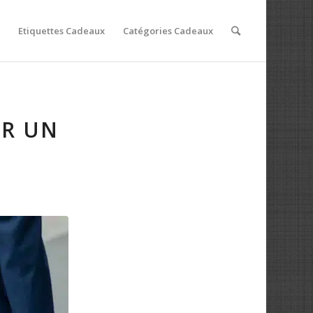
Etiquettes Cadeaux
Catégories Cadeaux
UR UN