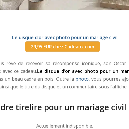
Le disque d’or avec photo pour un mariage civil
29,95 EUR chez Cadeaux.com
ais rêvé de recevoir sa récompense iconique, son Oscar 
s avec ce cadeau.
Le disque d’or avec photo pour un mari
s un beau cadre en bois. Outre la
photo
, vous pourrez ajo
 ainsi que le titre du disque et un commentaire sous l’affiche.
adre tirelire pour un mariage civil
Actuellement indisponible.