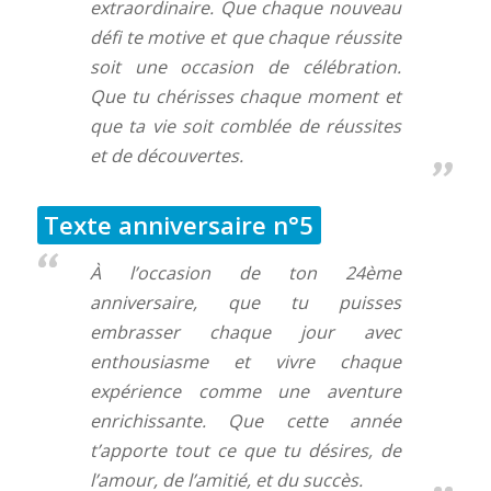
extraordinaire. Que chaque nouveau
défi te motive et que chaque réussite
soit une occasion de célébration.
Que tu chérisses chaque moment et
que ta vie soit comblée de réussites
et de découvertes.
Texte anniversaire n°5
À l’occasion de ton 24ème
anniversaire, que tu puisses
embrasser chaque jour avec
enthousiasme et vivre chaque
expérience comme une aventure
enrichissante. Que cette année
t’apporte tout ce que tu désires, de
l’amour, de l’amitié, et du succès.