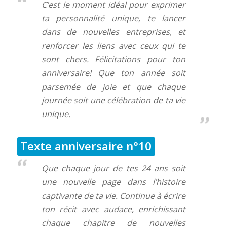
C’est le moment idéal pour exprimer
ta personnalité unique, te lancer
dans de nouvelles entreprises, et
renforcer les liens avec ceux qui te
sont chers. Félicitations pour ton
anniversaire! Que ton année soit
parsemée de joie et que chaque
journée soit une célébration de ta vie
unique.
Texte anniversaire n°10
Que chaque jour de tes 24 ans soit
une nouvelle page dans l’histoire
captivante de ta vie. Continue à écrire
ton récit avec audace, enrichissant
chaque chapitre de nouvelles