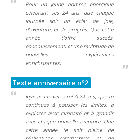
Pour un jeune homme énergique
célébrant ses 24 ans, que chaque
journée soit un éclat de joie,
d’aventure, et de progrès. Que cette
année t’offre succès,
épanouissement, et une multitude de
nouvelles expériences
enrichissantes.
Texte anniversaire n°2
Joyeux anniversaire! À 24 ans, que tu
continues à pousser les limites, à
explorer avec curiosité et à grandir
avec chaque nouvelle aventure. Que
cette année te soit pleine de
réalisations significatives et de