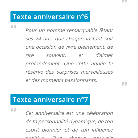
Texte anniversaire n°6
Pour un homme remarquable fêtant
ses 24 ans, que chaque instant soit
une occasion de vivre pleinement, de
rire souvent, et d’aimer
profondément. Que cette année te
réserve des surprises merveilleuses
et des moments passionnants.
Texte anniversaire n°7
Cet anniversaire est une célébration
de ta personnalité dynamique, de ton
esprit pionnier et de ton influence
positive. Que chaque nouvelle