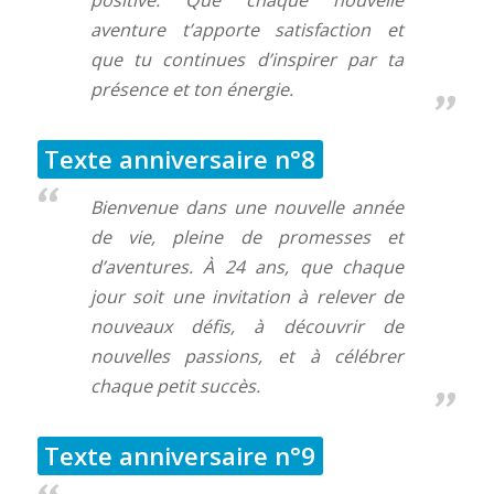
aventure t’apporte satisfaction et
que tu continues d’inspirer par ta
présence et ton énergie.
Texte anniversaire n°8
Bienvenue dans une nouvelle année
de vie, pleine de promesses et
d’aventures. À 24 ans, que chaque
jour soit une invitation à relever de
nouveaux défis, à découvrir de
nouvelles passions, et à célébrer
chaque petit succès.
Texte anniversaire n°9