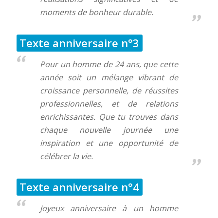
moments de bonheur durable.
Texte anniversaire n°3
Pour un homme de 24 ans, que cette
année soit un mélange vibrant de
croissance personnelle, de réussites
professionnelles, et de relations
enrichissantes. Que tu trouves dans
chaque nouvelle journée une
inspiration et une opportunité de
célébrer la vie.
Texte anniversaire n°4
Joyeux anniversaire à un homme