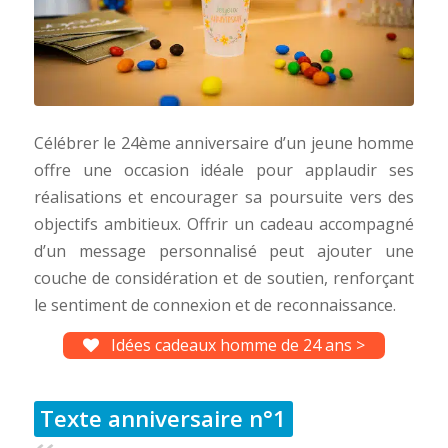
Célébrer le 24ème anniversaire d’un jeune homme
offre une occasion idéale pour applaudir ses
réalisations et encourager sa poursuite vers des
objectifs ambitieux. Offrir un cadeau accompagné
d’un message personnalisé peut ajouter une
couche de considération et de soutien, renforçant
le sentiment de connexion et de reconnaissance.
Idées cadeaux homme de 24 ans >
Texte anniversaire n°1