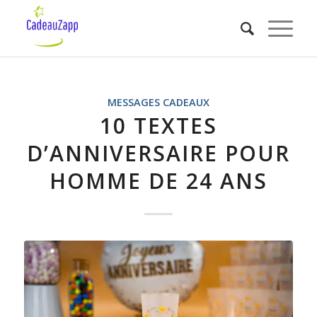
MESSAGES CADEAUX
10 TEXTES
D’ANNIVERSAIRE POUR
HOMME DE 24 ANS